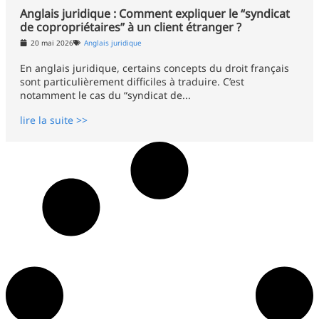
Anglais juridique : Comment expliquer le “syndicat
de copropriétaires” à un client étranger ?
20 mai 2026
Anglais juridique
En anglais juridique, certains concepts du droit français
sont particulièrement difficiles à traduire. C’est
notamment le cas du “syndicat de...
lire la suite >>