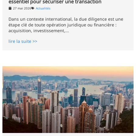
essentiel pour sécuriser une transaction
27 mai 2026
Actualités
Dans un contexte international, la due diligence est une
étape clé de toute opération juridique ou financière :
acquisition, investissement,...
lire la suite >>