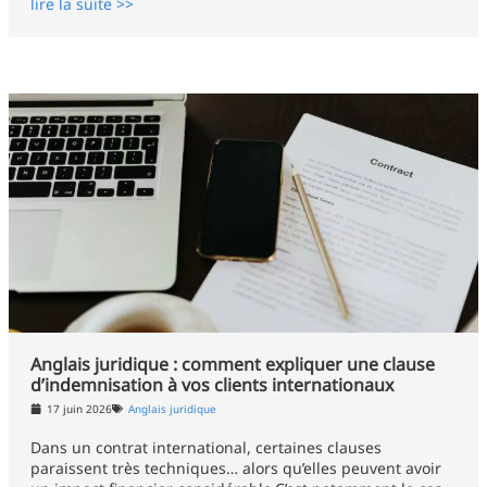
lire la suite >>
Anglais juridique : comment expliquer une clause
d’indemnisation à vos clients internationaux
17 juin 2026
Anglais juridique
Dans un contrat international, certaines clauses
paraissent très techniques… alors qu’elles peuvent avoir