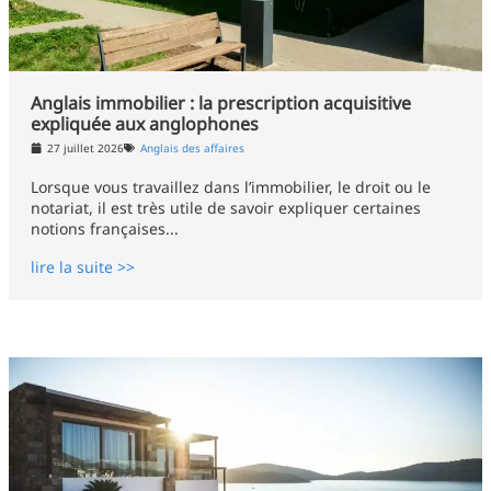
Anglais immobilier : la prescription acquisitive
expliquée aux anglophones
27 juillet 2026
Anglais des affaires
Lorsque vous travaillez dans l’immobilier, le droit ou le
notariat, il est très utile de savoir expliquer certaines
notions françaises...
lire la suite >>