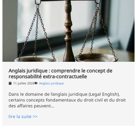
Anglais juridique : comprendre le concept de
responsabilité extra-contractuelle
11 juillet 2026
Anglais juridique
Dans le domaine de l’anglais juridique (Legal English),
certains concepts fondamentaux du droit civil et du droit
des affaires peuvent...
lire la suite >>