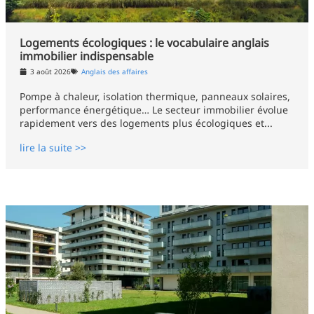
Logements écologiques : le vocabulaire anglais
immobilier indispensable
3 août 2026
Anglais des affaires
Pompe à chaleur, isolation thermique, panneaux solaires,
performance énergétique… Le secteur immobilier évolue
rapidement vers des logements plus écologiques et...
lire la suite >>