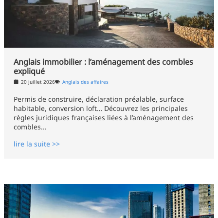
Anglais immobilier : l’aménagement des combles
expliqué
20 juillet 2026
Anglais des affaires
Permis de construire, déclaration préalable, surface
habitable, conversion loft… Découvrez les principales
règles juridiques françaises liées à l’aménagement des
combles...
lire la suite >>