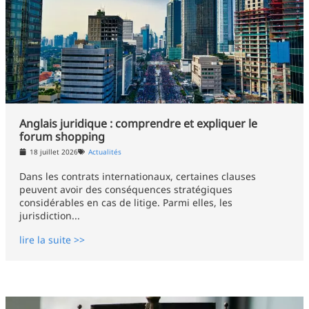
Anglais juridique : comprendre et expliquer le
forum shopping
18 juillet 2026
Actualités
Dans les contrats internationaux, certaines clauses
peuvent avoir des conséquences stratégiques
considérables en cas de litige. Parmi elles, les
jurisdiction...
lire la suite >>