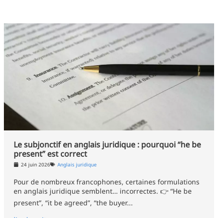
Le subjonctif en anglais juridique : pourquoi “he be
present” est correct
24 juin 2026
Anglais juridique
Pour de nombreux francophones, certaines formulations
en anglais juridique semblent… incorrectes. 👉 “He be
present”, “it be agreed”, “the buyer...