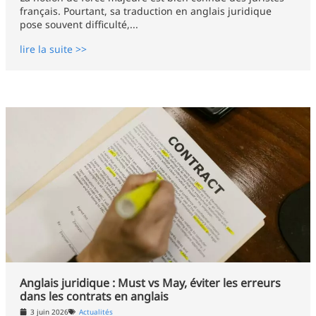
français. Pourtant, sa traduction en anglais juridique
pose souvent difficulté,...
lire la suite >>
Anglais juridique : Must vs May, éviter les erreurs
dans les contrats en anglais
3 juin 2026
Actualités