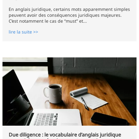
En anglais juridique, certains mots apparemment simples
peuvent avoir des conséquences juridiques majeures.
C’est notamment le cas de “must” et...
lire la suite >>
Due diligence : le vocabulaire d’anglais juridique