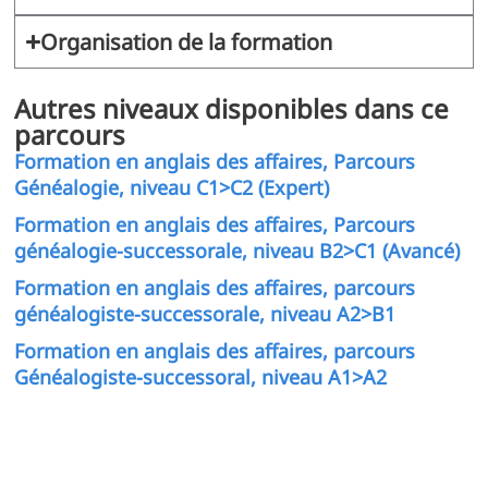
Organisation de la formation
Autres niveaux disponibles dans ce
parcours
Formation en anglais des affaires, Parcours
Généalogie, niveau C1>C2 (Expert)
Formation en anglais des affaires, Parcours
généalogie-successorale, niveau B2>C1 (Avancé)
Formation en anglais des affaires, parcours
généalogiste-successorale, niveau A2>B1
Formation en anglais des affaires, parcours
Généalogiste-successoral, niveau A1>A2