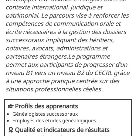
contexte international, juridique et
patrimonial. Le parcours vise à renforcer les
compétences de communication orale et
écrite nécessaires à la gestion des dossiers
successoraux impliquant des héritiers,
notaires, avocats, administrations et
partenaires étrangers.Le programme
permet aux participants de progresser d’un
niveau B1 vers un niveau B2 du CECRL grâce
à une approche pratique centrée sur des
situations professionnelles réelles.
Profils des apprenants
Généalogistes successoraux
Employés des études généalogiques
Qualité et indicateurs de résultats