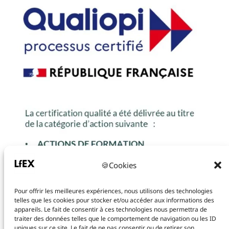
🍪Cookies
Pour offrir les meilleures expériences, nous utilisons des technologies
telles que les cookies pour stocker et/ou accéder aux informations des
appareils. Le fait de consentir à ces technologies nous permettra de
traiter des données telles que le comportement de navigation ou les ID
uniques sur ce site. Le fait de ne pas consentir ou de retirer son