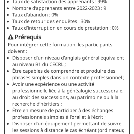
Taux de satisfaction des apprenants : 99%
Nombre d’apprenants entre 2022-2023 : 9
Taux d’abandon : 0%
Taux de retour des enquêtes : 30%
Taux d’interruption en cours de prestation : 0%
Prérequis
Pour intégrer cette formation, les participants
doivent :
Disposer d’un niveau d’anglais général équivalent
au niveau B1 du CECRL ;
Être capables de comprendre et produire des
phrases simples dans un contexte professionnel ;
Avoir une expérience ou une activité
professionnelle liée à la généalogie successorale,
au droit des successions, au patrimoine ou à la
recherche d’héritiers ;
Être en mesure de participer à des échanges
professionnels simples à l’oral et à l’écrit ;
Disposer d’un équipement permettant de suivre
les sessions à distance le cas échéant (ordinateur,