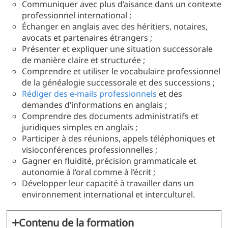
Communiquer avec plus d’aisance dans un contexte
professionnel international ;
Échanger en anglais avec des héritiers, notaires,
avocats et partenaires étrangers ;
Présenter et expliquer une situation successorale
de manière claire et structurée ;
Comprendre et utiliser le vocabulaire professionnel
de la généalogie successorale et des successions ;
Rédiger des e-mails professionnels
et des
demandes d’informations en anglais ;
Comprendre des documents administratifs et
juridiques simples en anglais ;
Participer à des réunions, appels téléphoniques et
visioconférences professionnelles ;
Gagner en fluidité, précision grammaticale et
autonomie à l’oral comme à l’écrit ;
Développer leur capacité à travailler dans un
environnement international et interculturel.
Contenu de la formation