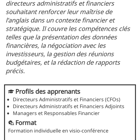
directeurs administratifs et financiers
souhaitant renforcer leur maîtrise de
l’anglais dans un contexte financier et
stratégique. Il couvre les compétences clés
telles que la présentation des données
financières, la négociation avec les
investisseurs, la gestion des réunions
budgétaires, et la rédaction de rapports
précis.
Profils des apprenants
Directeurs Administratifs et Financiers (CFOs)
Directeurs Administratifs et Financiers Adjoints
Managers et Responsables Financier
Format
Formation individuelle en visio-conférence