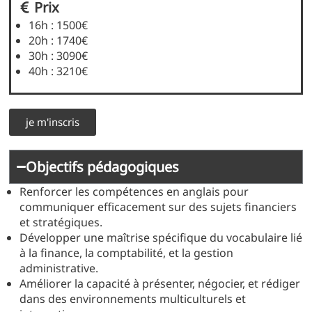
Prix
16h : 1500€
20h : 1740€
30h : 3090€
40h : 3210€
je m'inscris
Objectifs pédagogiques
Renforcer les compétences en anglais pour
communiquer efficacement sur des sujets financiers
et stratégiques.
Développer une maîtrise spécifique du vocabulaire lié
à la finance, la comptabilité, et la gestion
administrative.
Améliorer la capacité à présenter, négocier, et rédiger
dans des environnements multiculturels et