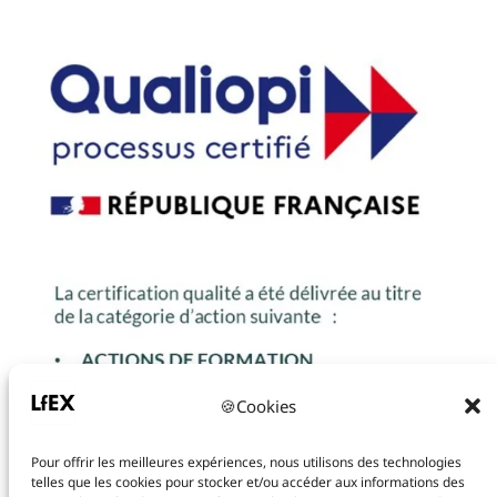
🍪Cookies
Pour offrir les meilleures expériences, nous utilisons des technologies
telles que les cookies pour stocker et/ou accéder aux informations des