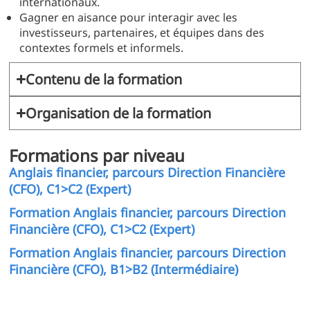
internationaux.
Gagner en aisance pour interagir avec les
investisseurs, partenaires, et équipes dans des
contextes formels et informels.
Contenu de la formation
Organisation de la formation
Formations par niveau
Anglais financier, parcours Direction Financière
(CFO), C1>C2 (Expert)
Formation Anglais financier, parcours Direction
Financière (CFO), C1>C2 (Expert)
Formation Anglais financier, parcours Direction
Financière (CFO), B1>B2 (Intermédiaire)