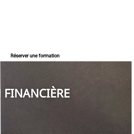
Réserver une formation
 FINANCIÈRE