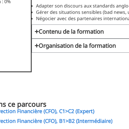
 : 0%
Adapter son discours aux standards anglo-s
Gérer des situations sensibles (bad news,
Négocier avec des partenaires internation
Contenu de la formation
Organisation de la formation
ns ce parcours
ection Financière (CFO), C1>C2 (Expert)
rection Financière (CFO), B1>B2 (Intermédiaire)