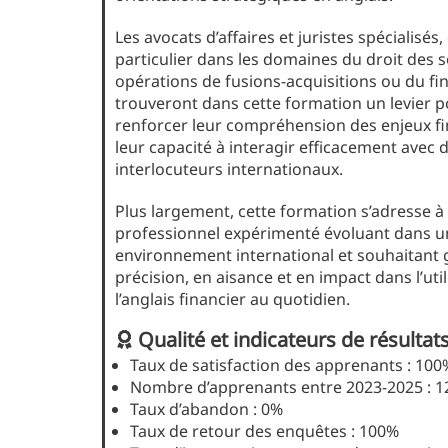
Les avocats d’affaires et juristes spécialisés,
particulier dans les domaines du droit des s
opérations de fusions-acquisitions ou du f
trouveront dans cette formation un levier 
renforcer leur compréhension des enjeux fi
leur capacité à interagir efficacement avec 
interlocuteurs internationaux.
Plus largement, cette formation s’adresse à
professionnel expérimenté évoluant dans u
environnement international et souhaitant
précision, en aisance et en impact dans l’uti
l’anglais financier au quotidien.
Qualité et indicateurs de résultat
Taux de satisfaction des apprenants : 100
Nombre d’apprenants entre 2023-2025 : 1
Taux d’abandon : 0%
Taux de retour des enquêtes : 100%