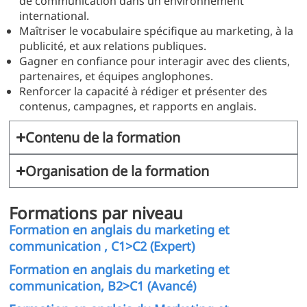
de communication dans un environnement
international.
Maîtriser le vocabulaire spécifique au marketing, à la
publicité, et aux relations publiques.
Gagner en confiance pour interagir avec des clients,
partenaires, et équipes anglophones.
Renforcer la capacité à rédiger et présenter des
contenus, campagnes, et rapports en anglais.
Contenu de la formation
Organisation de la formation
Formations par niveau
Formation en anglais du marketing et
communication , C1>C2 (Expert)
Formation en anglais du marketing et
communication, B2>C1 (Avancé)