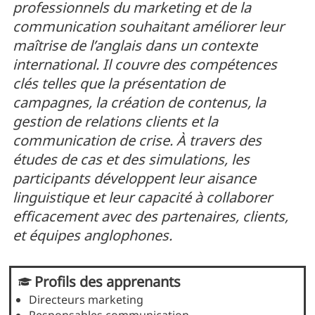
professionnels du marketing et de la
communication souhaitant améliorer leur
maîtrise de l’anglais dans un contexte
international. Il couvre des compétences
clés telles que la présentation de
campagnes, la création de contenus, la
gestion de relations clients et la
communication de crise. À travers des
études de cas et des simulations, les
participants développent leur aisance
linguistique et leur capacité à collaborer
efficacement avec des partenaires, clients,
et équipes anglophones.
Profils des apprenants
Directeurs marketing
Responsables communication