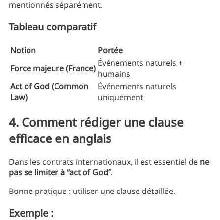
mentionnés séparément.
Tableau comparatif
Notion
Portée
Événements naturels +
Force majeure (France)
humains
Act of God (Common
Événements naturels
Law)
uniquement
4. Comment rédiger une clause
efficace en anglais
Dans les contrats internationaux, il est essentiel de
ne
pas se limiter à “act of God”
.
Bonne pratique : utiliser une clause détaillée.
Exemple :