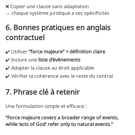
❌ Copier une clause sans adaptation
→ chaque système juridique a ses spécificités
6. Bonnes pratiques en anglais
contractuel
✔️ Utiliser
“force majeure” + définition claire
✔️ Inclure une
liste d’événements
✔️ Adapter la clause au droit applicable
✔️ Vérifier la cohérence avec le reste du contrat
7. Phrase clé à retenir
Une formulation simple et efficace :
“Force majeure covers a broader range of events,
while ‘acts of God’ refer only to natural events.”