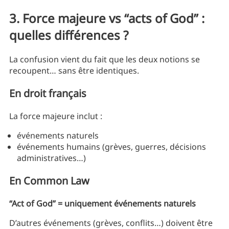
3. Force majeure vs “acts of God” :
quelles différences ?
La confusion vient du fait que les deux notions se
recoupent… sans être identiques.
En droit français
La force majeure inclut :
événements naturels
événements humains (grèves, guerres, décisions
administratives…)
En Common Law
“Act of God” = uniquement événements naturels
D’autres événements (grèves, conflits…) doivent être