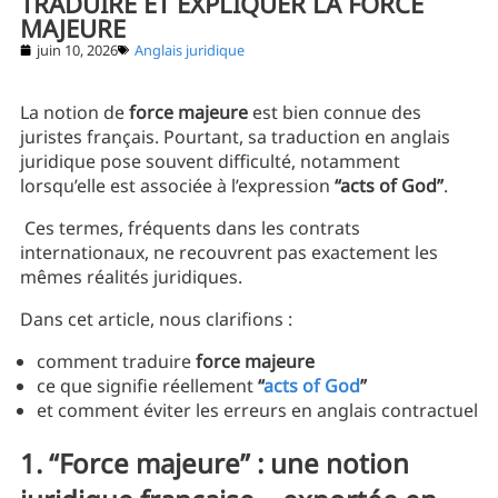
TRADUIRE ET EXPLIQUER LA FORCE
MAJEURE
juin 10, 2026
Anglais juridique
La notion de
force majeure
est bien connue des
juristes français. Pourtant, sa traduction en anglais
juridique pose souvent difficulté, notamment
lorsqu’elle est associée à l’expression
“acts of God”
.
Ces termes, fréquents dans les contrats
internationaux, ne recouvrent pas exactement les
mêmes réalités juridiques.
Dans cet article, nous clarifions :
comment traduire
force majeure
ce que signifie réellement
“
acts of God
”
et comment éviter les erreurs en anglais contractuel
1. “Force majeure” : une notion