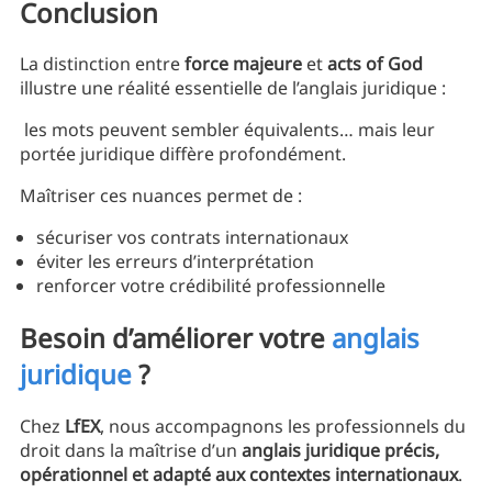
Conclusion
La distinction entre
force majeure
et
acts of God
illustre une réalité essentielle de l’anglais juridique :
les mots peuvent sembler équivalents… mais leur
portée juridique diffère profondément.
Maîtriser ces nuances permet de :
sécuriser vos contrats internationaux
éviter les erreurs d’interprétation
renforcer votre crédibilité professionnelle
Besoin d’améliorer votre
anglais
juridique
?
Chez
LfEX
, nous accompagnons les professionnels du
droit dans la maîtrise d’un
anglais juridique précis,
opérationnel et adapté aux contextes internationaux
.