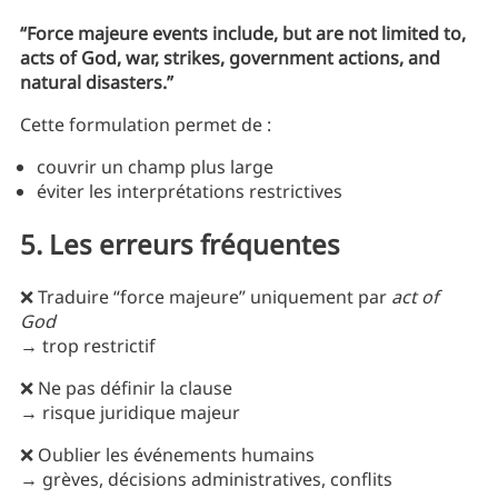
“Force majeure events include, but are not limited to,
acts of God, war, strikes, government actions, and
natural disasters.”
Cette formulation permet de :
couvrir un champ plus large
éviter les interprétations restrictives
5. Les erreurs fréquentes
❌ Traduire “force majeure” uniquement par
act of
God
→ trop restrictif
❌ Ne pas définir la clause
→ risque juridique majeur
❌ Oublier les événements humains
→ grèves, décisions administratives, conflits