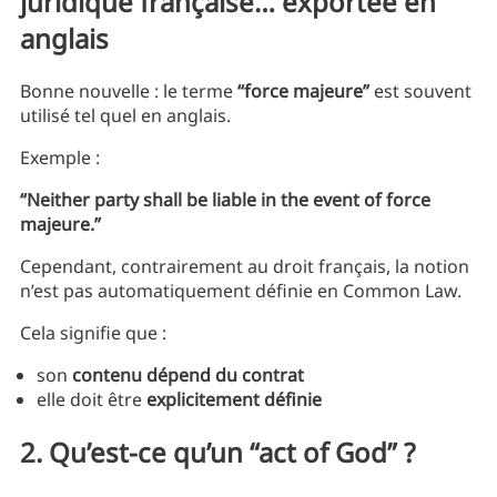
juridique française… exportée en
anglais
Bonne nouvelle : le terme
“force majeure”
est souvent
utilisé tel quel en anglais.
Exemple :
“Neither party shall be liable in the event of force
majeure.”
Cependant, contrairement au droit français, la notion
n’est pas automatiquement définie en Common Law.
Cela signifie que :
son
contenu dépend du contrat
elle doit être
explicitement définie
2. Qu’est-ce qu’un “act of God” ?