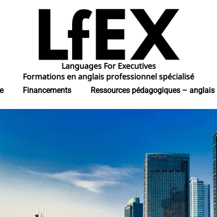
Languages For Executives
Formations en anglais professionnel spécialisé
e
Financements
Ressources pédagogiques – anglais