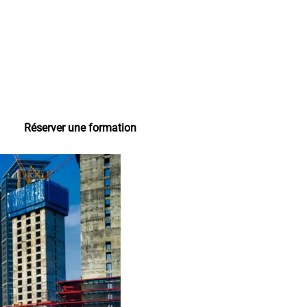
Réserver une formation