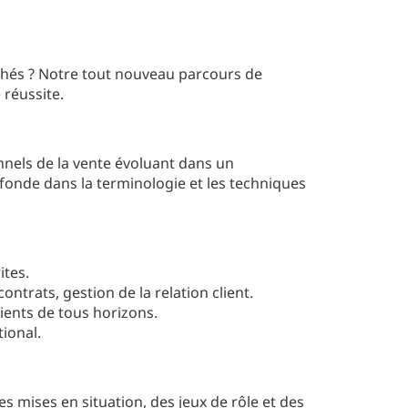
chés ? Notre tout nouveau parcours de
 réussite.
nels de la vente évoluant dans un
fonde dans la terminologie et les techniques
ites.
ntrats, gestion de la relation client.
ients de tous horizons.
ional.
s mises en situation, des jeux de rôle et des