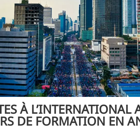
ES À L’INTERNATIONAL 
S DE FORMATION EN A