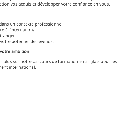
ation vos acquis et développer votre confiance en vous.
dans un contexte professionnel.
 à l’international.
étranger.
votre potentiel de revenus.
 votre ambition !
r plus sur notre parcours de formation en anglais pour les 
nt international.