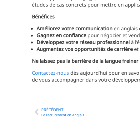
études de cas concrets pour mettre en applic
Bénéfices
Améliorez votre communication
en anglais 
Gagnez en confiance
pour négocier et vendre
Développez votre réseau professionnel
à l’
Augmentez vos opportunités de carrière
et 
Ne laissez pas la barrière de la langue freiner
Contactez-nous
dès aujourd’hui pour en savoi
de vous accompagner dans votre développeme
PRÉCÉDENT
Le recrutement en Anglais