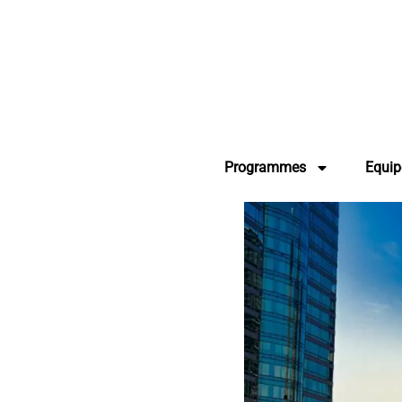
Programmes
Equip