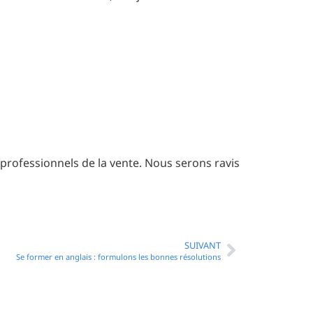
professionnels de la vente. Nous serons ravis
SUIVANT
Se former en anglais : formulons les bonnes résolutions