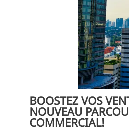
BOOSTEZ VOS VENT
NOUVEAU PARCOUR
COMMERCIAL!