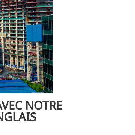
AVEC NOTRE
NGLAIS